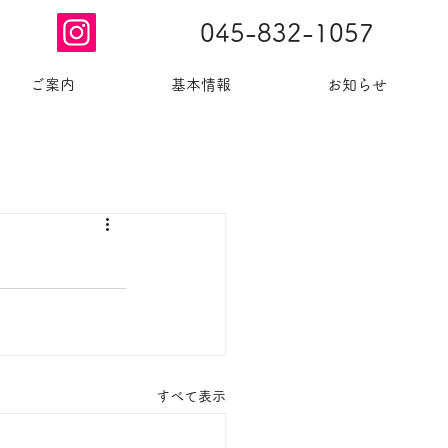
045-832-1057
ご案内
基本情報
お知らせ
​お問合せ
すべて表示