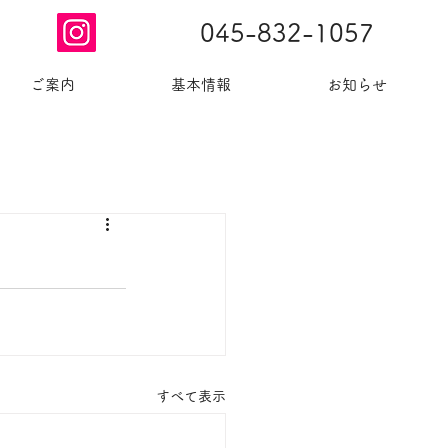
045-832-1057
ご案内
基本情報
お知らせ
​お問合せ
すべて表示