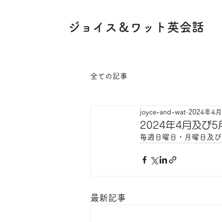
ジョイス＆ワット英会話
全ての記事
joyce-and-wat
2024年4
2024年4月及び
毎週日曜日・月曜日及び４
最新記事