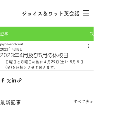
ジョイス＆ワット英会話
記事
joyce-and-wat
2023年4月8日
2023年4月及び5月の休校日
日曜日と月曜日の他に４月29日(土)～5月５日
(金)を休校とさせて頂きます。
すべて表示
最新記事